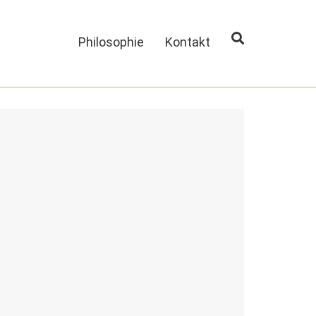
Philosophie
Kontakt