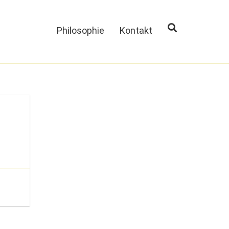
Philosophie
Kontakt