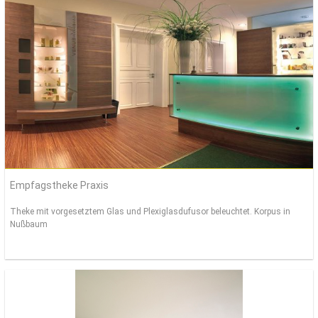
Empfagstheke Praxis
Theke mit vorgesetztem Glas und Plexiglasdufusor beleuchtet. Korpus in
Nußbaum