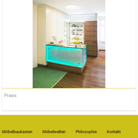
Praxis
Möbelbaukasten
Möbelwelten
Philosophie
Kontakt