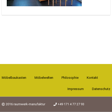
Möbelbaukasten
Möbelwelten
Philosophie
Kontakt
Impressum
Datenschutz
2016 raumwerk-manufaktur
+49 171 4 77 27 93