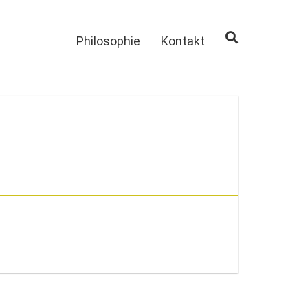
Philosophie
Kontakt