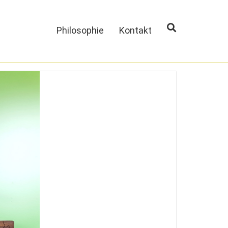
Philosophie
Kontakt